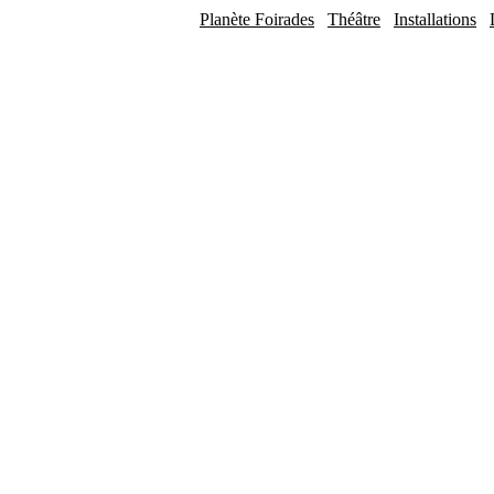
Planète Foirades
Théâtre
Installations